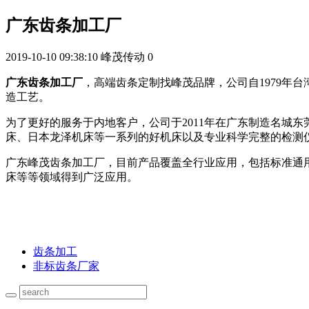
广东齿条加工厂
2019-10-10 09:38:10
峰茂传动
0
广东齿条加工厂
，高端齿条定制找峰茂品牌，公司自1979年
造工艺。
为了更好的服务于内地客户，公司于2011年在广东制造名城
床、日本龙泽机床等一系列的好机床以及专业科学完整的检测
广东峰茂齿条加工厂，目前产品覆盖全行业应用，包括标准通
床等等领域得到广泛应用。
齿条加工
非标齿条厂家