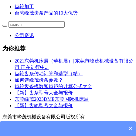
齿轮加工
台湾峰茂齿条产品的10大优势
公司资讯
为你推荐
2021东莞机床展（華机展）| 东莞市峰茂机械设备有限公
司 正在进行中...
齿轮齿条传动计算和选型（精）
如何选峰茂齿条参数？
齿轮齿条模数和齿距的计算公式大全
【新】齿条型号大全与报价
东莞峰茂2023DME东莞国际机床展
【新】齿轮型号大全与报价
东莞市峰茂机械设备有限公司版权所有
×
峰茂专业生产精密齿轮齿条，支持非标定制｜联系电话：
0769-81876428 ｜传真：0769-89037288