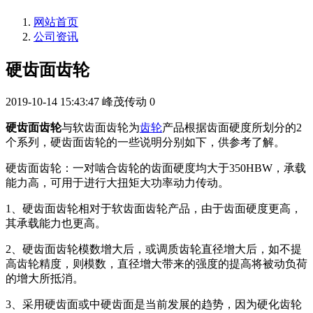
网站首页
公司资讯
硬齿面齿轮
2019-10-14 15:43:47
峰茂传动
0
硬齿面齿轮
与软齿面齿轮为
齿轮
产品根据齿面硬度所划分的2
个系列，硬齿面齿轮的一些说明分别如下，供参考了解。
硬齿面齿轮：一对啮合齿轮的齿面硬度均大于350HBW，承载
能力高，可用于进行大扭矩大功率动力传动。
1、硬齿面齿轮相对于软齿面齿轮产品，由于齿面硬度更高，
其承载能力也更高。
2、硬齿面齿轮模数增大后，或调质齿轮直径增大后，如不提
高齿轮精度，则模数，直径增大带来的强度的提高将被动负荷
的增大所抵消。
3、采用硬齿面或中硬齿面是当前发展的趋势，因为硬化齿轮