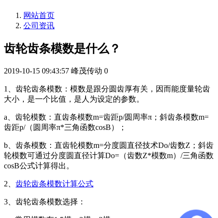
网站首页
公司资讯
齿轮齿条模数是什么？
2019-10-15 09:43:57
峰茂传动
0
1、齿轮齿条模数：模数是跟分圆齿厚有关，因而能度量轮齿
大小，是一个比值，是人为设定的参数。
a、齿轮模数：直齿条模数m=齿距p/圆周率π；斜齿条模数m=
齿距p/（圆周率π*三角函数cosB）；
b、齿条模数：直齿轮模数m=分度圆直径技术Do/齿数Z；斜齿
轮模数可通过分度圆直径计算Do=（齿数Z*模数m）/三角函数
cosB公式计算得出。
2、
齿轮齿条模数计算公式
3、齿轮齿条模数选择：