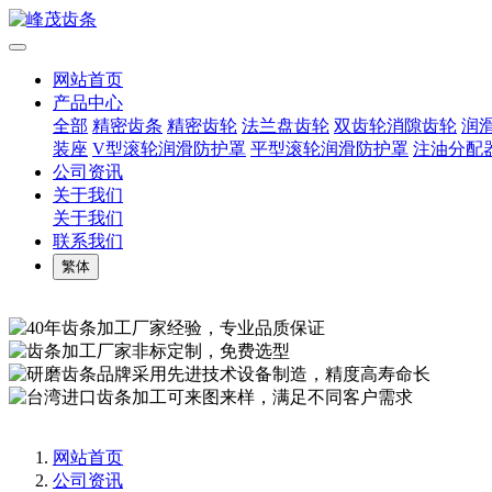
网站首页
产品中心
全部
精密齿条
精密齿轮
法兰盘齿轮
双齿轮消隙齿轮
润
装座
V型滚轮润滑防护罩
平型滚轮润滑防护罩
注油分配
公司资讯
关于我们
关于我们
联系我们
繁体
网站首页
公司资讯