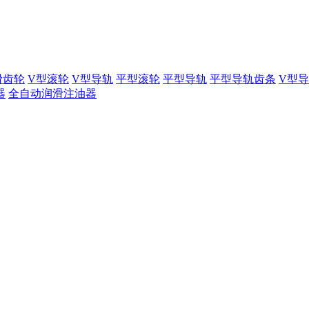
滑齿轮
V型滚轮
V型导轨
平型滚轮
平型导轨
平型导轨齿条
V型
器
全自动润滑注油器