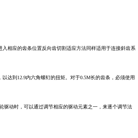
进入相应的齿条位置反向齿切割适应方法同样适用于连接斜齿系
达到12.9内六角螺钉的扭矩。对于0.5M长的齿条，必须使用
7齿轮驱动时，可以通过调节相应的驱动元素之一，来逐个调节法