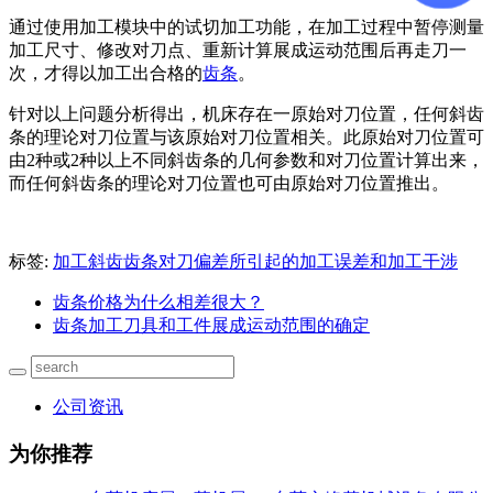
通过使用加工模块中的试切加工功能，在加工过程中暂停测量
加工尺寸、修改对刀点、重新计算展成运动范围后再走刀一
次，才得以加工出合格的
齿条
。
针对以上问题分析得出，机床存在一原始对刀位置，任何斜齿
条的理论对刀位置与该原始对刀位置相关。此原始对刀位置可
由2种或2种以上不同斜齿条的几何参数和对刀位置计算出来，
而任何斜齿条的理论对刀位置也可由原始对刀位置推出。
标签:
加工斜齿齿条对刀偏差所引起的加工误差和加工干涉
齿条价格为什么相差很大？
齿条加工刀具和工件展成运动范围的确定
公司资讯
为你推荐