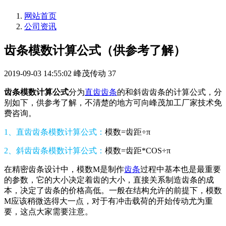
网站首页
公司资讯
齿条模数计算公式（供参考了解）
2019-09-03 14:55:02
峰茂传动
37
齿条模数计算公式
分为
直齿齿条
的和斜齿齿条的计算公式，分
别如下，供参考了解，不清楚的地方可向峰茂加工厂家技术免
费咨询。
1、直齿齿条模数计算公式：
模数=齿距÷π
2、斜齿齿条模数计算公式：
模数=齿距*COS÷π
在精密齿条设计中，模数M是制作
齿条
过程中基本也是最重要
的参数，它的大小决定着齿的大小，直接关系制造齿条的成
本，决定了齿条的价格高低。一般在结构允许的前提下，模数
M应该稍微选得大一点，对于有冲击载荷的开始传动尤为重
要，这点大家需要注意。