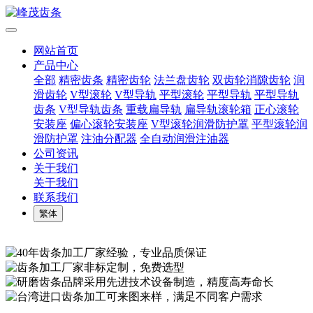
网站首页
产品中心
全部
精密齿条
精密齿轮
法兰盘齿轮
双齿轮消隙齿轮
润
滑齿轮
V型滚轮
V型导轨
平型滚轮
平型导轨
平型导轨
齿条
V型导轨齿条
重载扁导轨
扁导轨滚轮箱
正心滚轮
安装座
偏心滚轮安装座
V型滚轮润滑防护罩
平型滚轮润
滑防护罩
注油分配器
全自动润滑注油器
公司资讯
关于我们
关于我们
联系我们
繁体