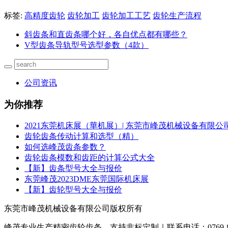
标签:
高精度齿轮
齿轮加工
齿轮加工工艺
齿轮生产流程
斜齿条和直齿条哪个好，各自优点都有哪些？
V型齿条导轨型号选型参数（4款）
公司资讯
为你推荐
2021东莞机床展（華机展）| 东莞市峰茂机械设备有限公司 
齿轮齿条传动计算和选型（精）
如何选峰茂齿条参数？
齿轮齿条模数和齿距的计算公式大全
【新】齿条型号大全与报价
东莞峰茂2023DME东莞国际机床展
【新】齿轮型号大全与报价
东莞市峰茂机械设备有限公司版权所有
峰茂专业生产精密齿轮齿条，支持非标定制｜联系电话：0769-818764