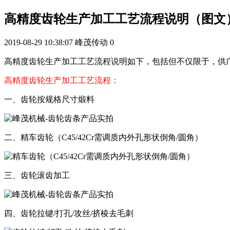
高精度齿轮生产加工工艺流程说明（图文
2019-08-29 10:38:07
峰茂传动
0
高精度齿轮生产加工工艺流程说明如下，包括但不仅限于，供
高精度齿轮生产加工工艺流程：
一、齿轮按规格尺寸煅料
二、精车齿轮（C45/42Cr需调质内外孔形状倒角/圆角）
三、齿轮滚齿加工
四、齿轮拉键/打孔/攻丝/挤棱去毛刺