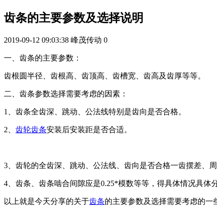
齿条的主要参数及选择说明
2019-09-12 09:03:38
峰茂传动
0
一、齿条的主要参数：
齿根圆半径、齿根高、齿顶高、齿槽宽、齿高及齿厚等等。
二、齿条参数选择需要考虑的因素：
1、齿条全齿深、跳动、公法线特别是齿向是否合格。
2、
齿轮齿条
安装后安装距是否合适。
3、齿轮的全齿深、跳动、公法线、齿向是否合格一齿摆差、
4、齿条、齿条啮合间隙应是0.25*模数等等，得具体情况具体
以上就是今天分享的关于
齿条
的主要参数及选择需要考虑的一