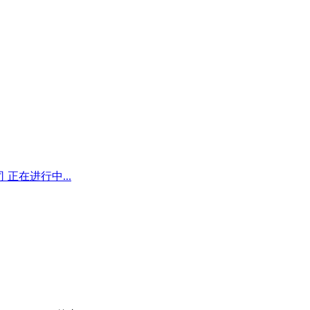
正在进行中...