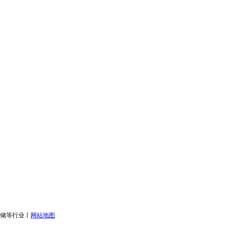
储等行业丨
网站地图