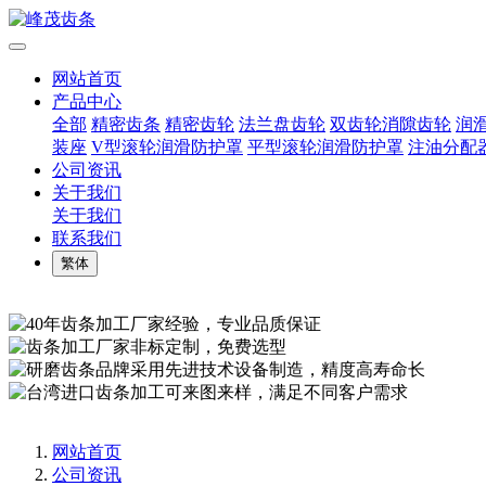
网站首页
产品中心
全部
精密齿条
精密齿轮
法兰盘齿轮
双齿轮消隙齿轮
润
装座
V型滚轮润滑防护罩
平型滚轮润滑防护罩
注油分配
公司资讯
关于我们
关于我们
联系我们
繁体
网站首页
公司资讯