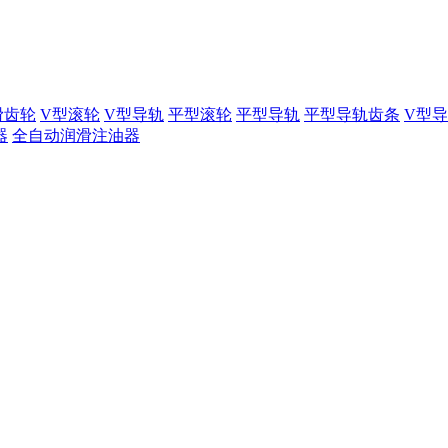
滑齿轮
V型滚轮
V型导轨
平型滚轮
平型导轨
平型导轨齿条
V型
器
全自动润滑注油器