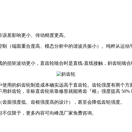
距误差影响更小、传动精度更高。
控制（端面重合度高、模态分析中的谐波共振小）。纯粹从运动
成的扭矩波动更小，直齿轮啮合时是直线-直线接触，斜齿轮啮合
中使用的斜齿轮制造成本确实远高于直齿轮。齿轮强度有两个方
用斜齿轮，非标直齿轮依靠修形就能将齿『根』强度提高 50% 
（齿面强度低、齿根强度高的设计），甚至会降低齿轮强度。
但不仅限于，更多内容可向峰茂厂家免费咨询。