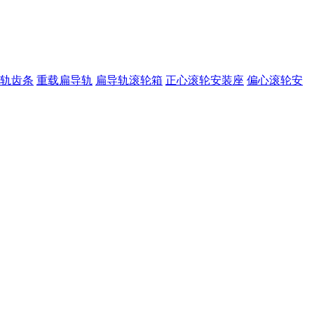
导轨齿条
重载扁导轨
扁导轨滚轮箱
正心滚轮安装座
偏心滚轮安