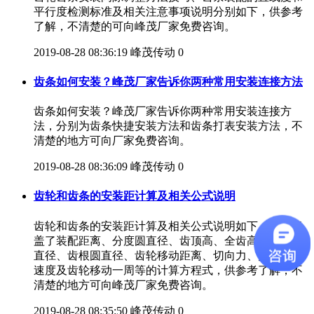
平行度检测标准及相关注意事项说明分别如下，供参考
了解，不清楚的可向峰茂厂家免费咨询。
2019-08-28 08:36:19
峰茂传动
0
齿条如何安装？峰茂厂家告诉你两种常用安装连接方法
齿条如何安装？峰茂厂家告诉你两种常用安装连接方
法，分别为齿条快捷安装方法和齿条打表安装方法，不
清楚的地方可向厂家免费咨询。
2019-08-28 08:36:09
峰茂传动
0
齿轮和齿条的安装距计算及相关公式说明
齿轮和齿条的安装距计算及相关公式说明如下，里面涵
盖了装配距离、分度圆直径、齿顶高、全齿高、齿顶圆
直径、齿根圆直径、齿轮移动距离、切向力、扭矩、线
速度及齿轮移动一周等的计算方程式，供参考了解，不
清楚的地方可向峰茂厂家免费咨询。
2019-08-28 08:35:50
峰茂传动
0