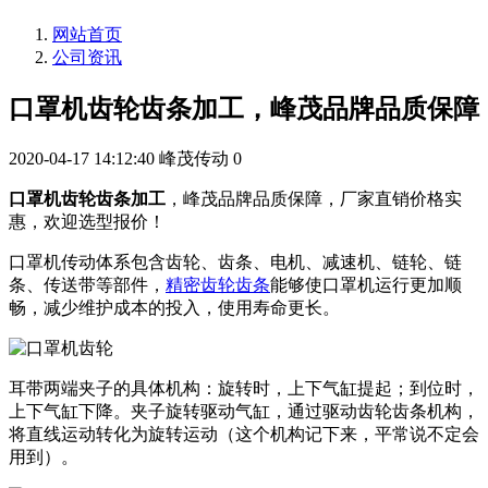
网站首页
公司资讯
口罩机齿轮齿条加工，峰茂品牌品质保障
2020-04-17 14:12:40
峰茂传动
0
口罩机齿轮齿条加工
，峰茂品牌品质保障，厂家直销价格实
惠，欢迎选型报价！
口罩机传动体系包含齿轮、齿条、电机、减速机、链轮、链
条、传送带等部件，
精密齿轮齿条
能够使口罩机运行更加顺
畅，减少维护成本的投入，使用寿命更长。
耳带两端夹子的具体机构：旋转时，上下气缸提起；到位时，
上下气缸下降。夹子旋转驱动气缸，通过驱动齿轮齿条机构，
将直线运动转化为旋转运动（这个机构记下来，平常说不定会
用到）。